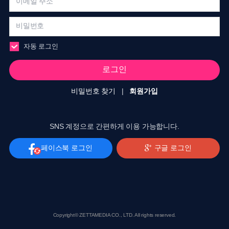
자동 로그인
로그인
비밀번호 찾기
|
회원가입
SNS 계정으로 간편하게 이용 가능합니다.
페이스북 로그인
구글 로그인
Copyright© ZETTAMEDIA CO., LTD. All rights reserved.