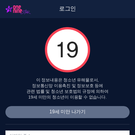
로그인
이 정보내용은 청소년 유해물로서,
정보통신망 이용촉진 및 정보보호 등에
관련 법률 및 청소년 보호법의 규정에 의하여
19세 미만의 청소년이 이용할 수 없습니다.
19세 미만 나가기